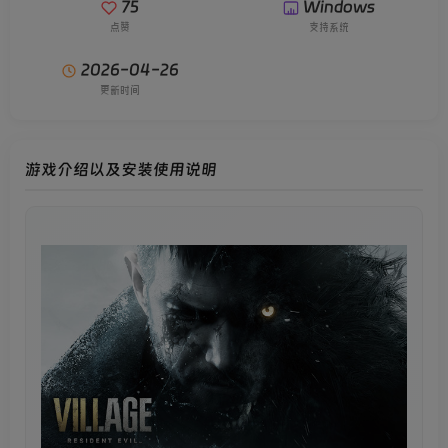
75
Windows
点赞
支持系统
2026-04-26
更新时间
游戏介绍以及安装使用说明